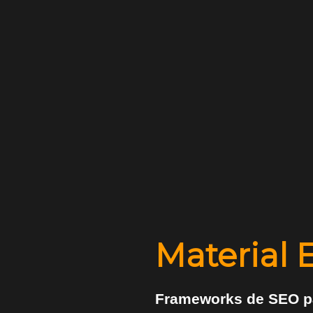
Material 
Frameworks de SEO p